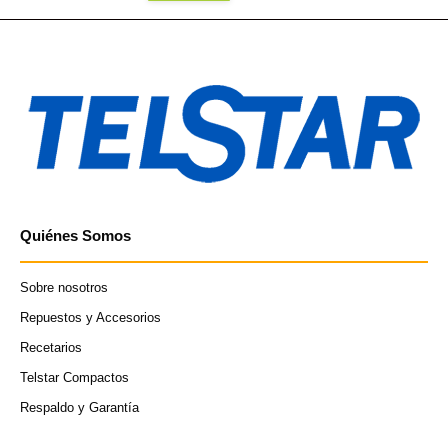
Quiénes Somos
Sobre nosotros
Repuestos y Accesorios
Recetarios
Telstar Compactos
Respaldo y Garantía