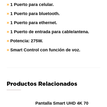
»
1 Puerto para celular.
»
1 Puerto para bluetooth.
»
1 Puerto para ethernet.
»
1 Puerto de entrada para cable/antena.
»
Potencia: 275W.
»
Smart Control con función de voz.
Productos Relacionados
Pantalla Smart UHD 4K 70