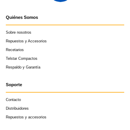
Quiénes Somos
Sobre nosotros
Repuestos y Accesorios
Recetarios
Telstar Compactos
Respaldo y Garantía
Soporte
Contacto
Distribuidores
Repuestos y accesorios