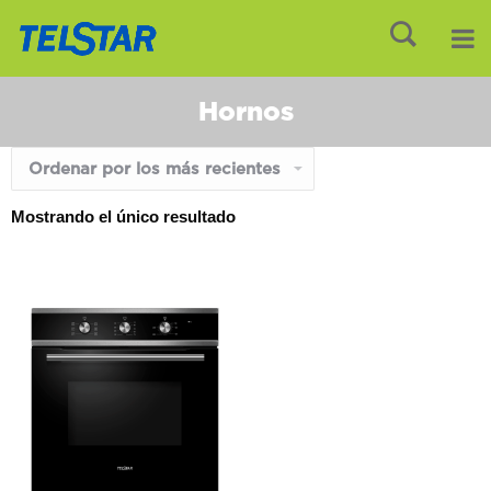
Hornos
Mostrando el único resultado