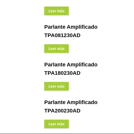
Leer más
Parlante Amplificado
TPA081230AD
Leer más
Parlante Amplificado
TPA180230AD
Leer más
Parlante Amplificado
TPA200230AD
Leer más