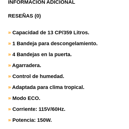
INFORMACIÓN ADICIONAL
RESEÑAS (0)
»
Capacidad de 13 CP/359 Litros.
»
1 Bandeja para descongelamiento.
»
4 Bandejas en la puerta.
»
Agarradera.
»
Control de humedad.
»
Adaptada para clima tropical.
»
Modo ECO.
»
Corriente: 115V/60Hz.
»
Potencia: 150W.