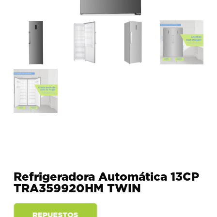
Refrigeradora Automática 13CP
TRA359920HM TWIN