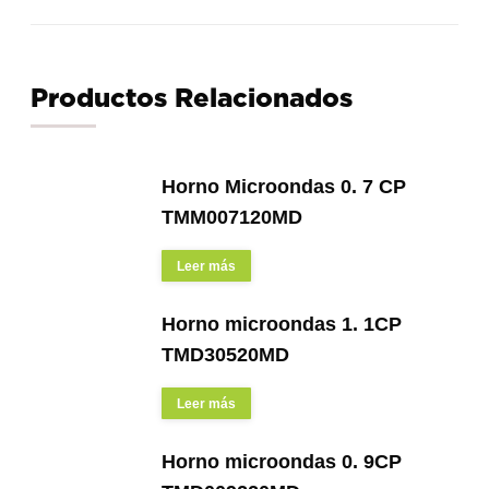
Productos Relacionados
Horno Microondas 0. 7 CP
TMM007120MD
Leer más
Horno microondas 1. 1CP
TMD30520MD
Leer más
Horno microondas 0. 9CP