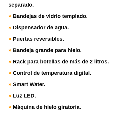
separado.
»
Bandejas de vidrio templado.
»
Dispensador de agua.
»
Puertas reversibles.
»
Bandeja grande para hielo.
»
Rack para botellas de más de 2 litros.
»
Control de temperatura digital.
»
Smart Water.
»
Luz LED.
»
Máquina de hielo giratoria.