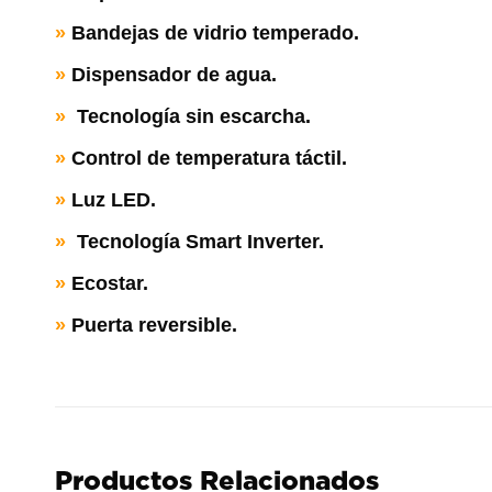
»
Bandejas de vidrio temperado.
»
Dispensador de agua.
»
Tecnología sin escarcha.
»
Control de temperatura táctil.
»
Luz LED.
»
Tecnología Smart Inverter.
»
Ecostar.
»
Puerta reversible.
Productos Relacionados