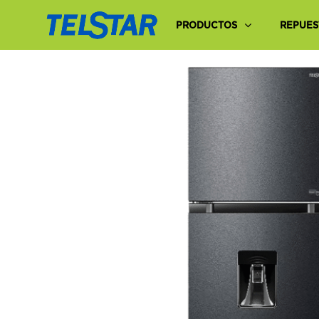
PRODUCTOS
REPUES