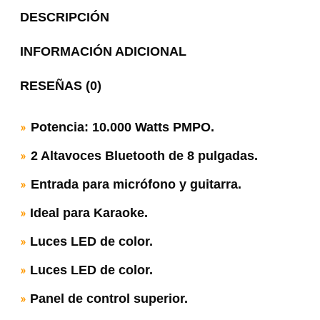
DESCRIPCIÓN
INFORMACIÓN ADICIONAL
RESEÑAS (0)
Potencia: 10.000 Watts PMPO.
»
2 Altavoces Bluetooth de 8 pulgadas.
»
Entrada para micrófono y guitarra.
»
Ideal para Karaoke.
»
Luces LED de color.
»
Luces LED de color.
»
Panel de control superior.
»