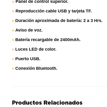
Panel de control superior.
»
Reproducción cable USB y tarjeta TF.
»
Duración aproximada de batería: 2 a 3 Hrs.
»
Aviso de voz.
»
Batería recargable de 2400mAh.
»
Luces LED de color.
»
Puerto USB.
»
Conexión Bluetooth.
»
Productos Relacionados