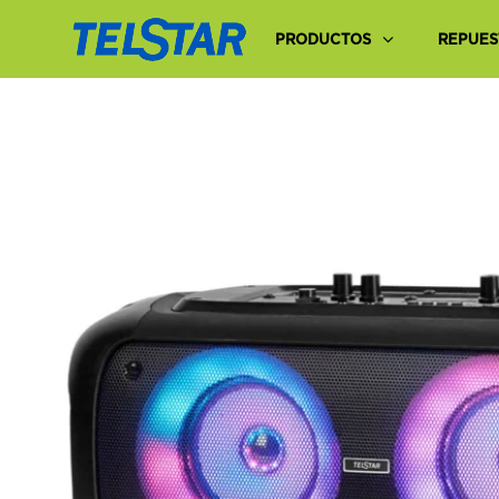
PRODUCTOS
REPUES