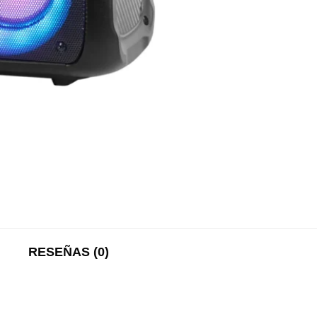
RESEÑAS (0)