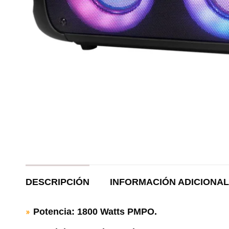
DESCRIPCIÓN
INFORMACIÓN ADICIONAL
Potencia: 1800 Watts PMPO.
»