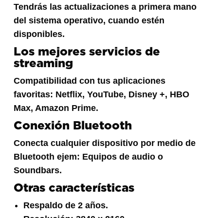
Tendrás las actualizaciones a primera mano
del sistema operativo, cuando estén
disponibles.
Los mejores servicios de
streaming
Compatibilidad con tus aplicaciones
favoritas: Netflix, YouTube, Disney +, HBO
Max, Amazon Prime.
Conexión Bluetooth
Conecta cualquier dispositivo por medio de
Bluetooth ejem: Equipos de audio o
Soundbars.
Otras características
Respaldo de 2 años.