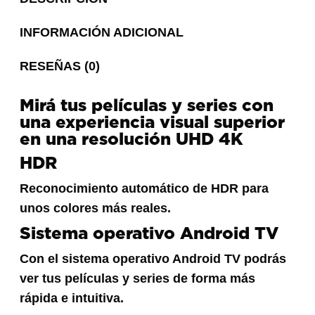
INFORMACIÓN ADICIONAL
RESEÑAS (0)
Mirá tus películas y series con
una experiencia visual superior
en una resolución UHD 4K
HDR
Reconocimiento automático de HDR para
unos colores más reales.
Sistema operativo Android TV
Con el sistema operativo Android TV podrás
ver tus películas y series de forma más
rápida e intuitiva.