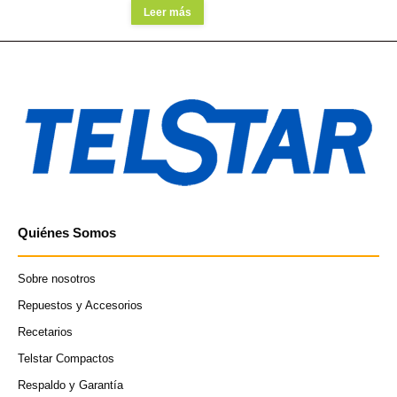
Leer más
Quiénes Somos
Sobre nosotros
Repuestos y Accesorios
Recetarios
Telstar Compactos
Respaldo y Garantía