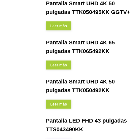
Pantalla Smart UHD 4K 50
pulgadas TTK050495KK GGTV+
Leer más
Pantalla Smart UHD 4K 65
pulgadas TTK065492KK
Leer más
Pantalla Smart UHD 4K 50
pulgadas TTK050492KK
Leer más
Pantalla LED FHD 43 pulgadas
TTS043490KK