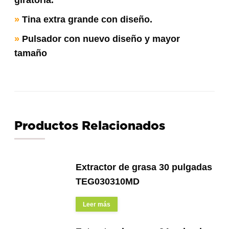
»
Tina extra grande con diseño.
»
Pulsador con nuevo diseño y mayor
tamaño
Productos Relacionados
Extractor de grasa 30 pulgadas
TEG030310MD
Leer más