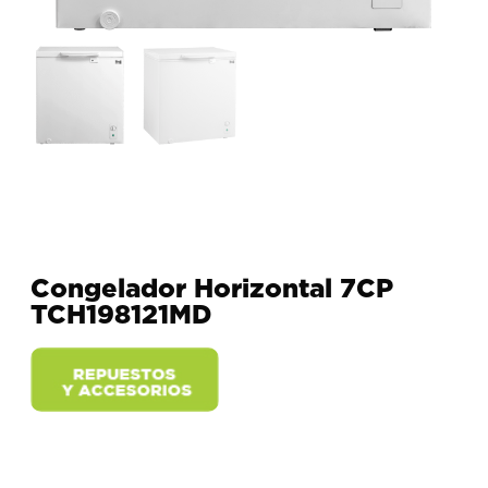
Congelador Horizontal 7CP
TCH198121MD