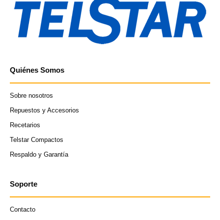
Quiénes Somos
Sobre nosotros
Repuestos y Accesorios
Recetarios
Telstar Compactos
Respaldo y Garantía
Soporte
Contacto