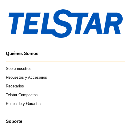
Quiénes Somos
Sobre nosotros
Repuestos y Accesorios
Recetarios
Telstar Compactos
Respaldo y Garantía
Soporte