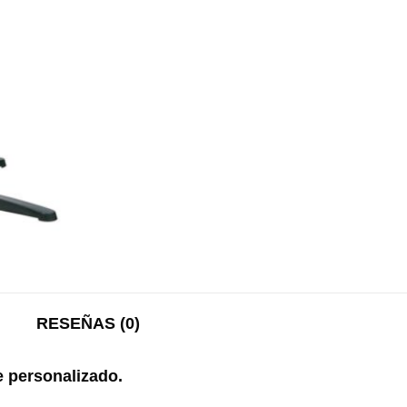
RESEÑAS (0)
e personalizado.