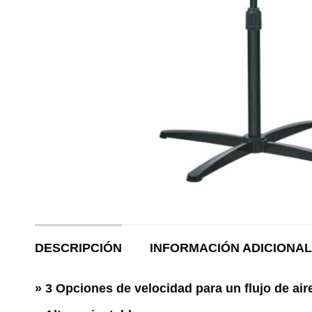
DESCRIPCIÓN
INFORMACIÓN ADICIONAL
»
3 Opciones de velocidad para un flujo de air