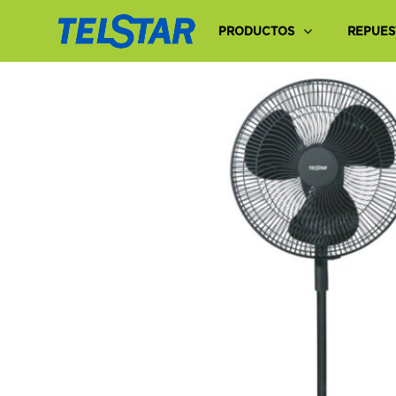
PRODUCTOS
REPUES