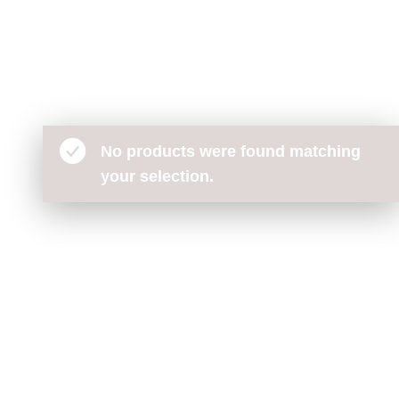
No products were found matching
your selection.