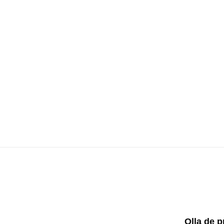
Olla de 