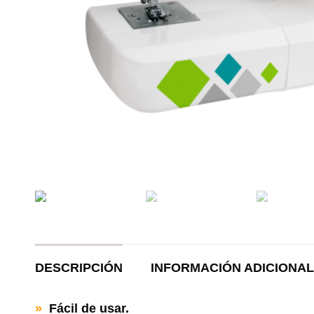
DESCRIPCIÓN
INFORMACIÓN ADICIONAL
»
Fácil de usar.