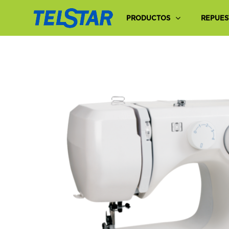
PRODUCTOS
REPUES